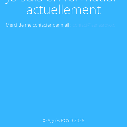
actuellement
Merci de me contacter par mail :
contact@agnesroyo.com
© Agnès ROYO 2026