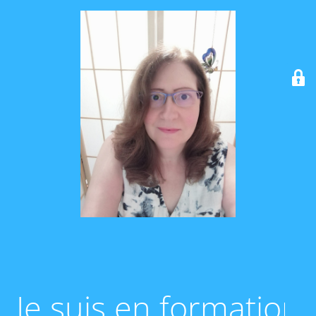
Je suis en formation