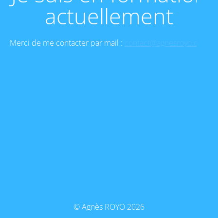
actuellement
Merci de me contacter par mail :
contact@agnesroyo.com
© Agnès ROYO 2026