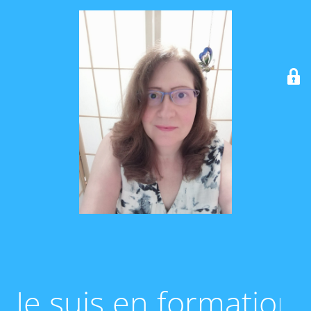
Je suis en formation